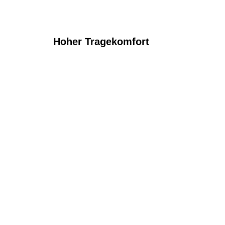
Hoher Tragekomfort