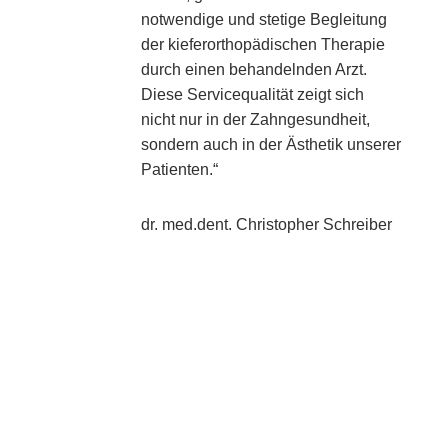
notwendige und stetige Begleitung
der kieferorthopädischen Therapie
durch einen behandelnden Arzt.
Diese Servicequalität zeigt sich
nicht nur in der Zahngesundheit,
sondern auch in der Ästhetik unserer
Patienten.“
dr. med.dent. Christopher Schreiber