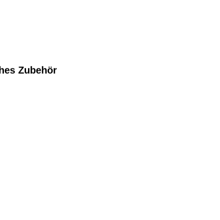
ches Zubehör