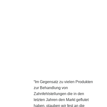
“Im Gegensatz zu vielen Produkten
zur Behandlung von
Zahnfehlstellungen die in den
letzten Jahren den Markt geflutet
haben, glauben wir fest an die