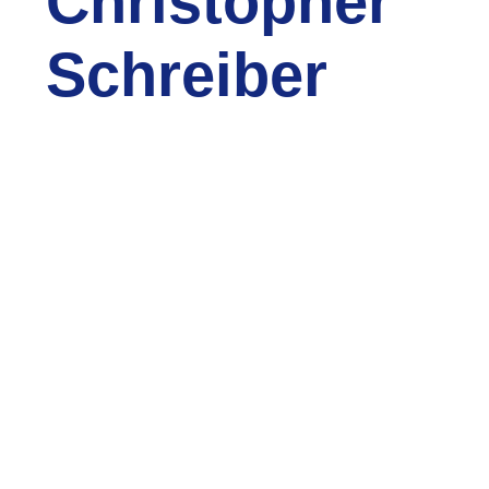
Christopher
Schreiber