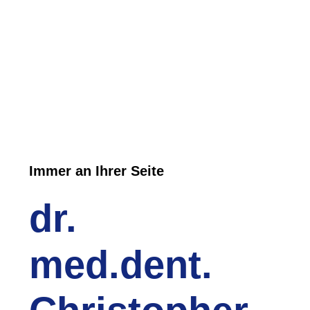
Immer an Ihrer Seite
dr.
med.dent.