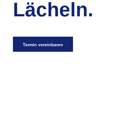
Lächeln.
Termin vereinbaren